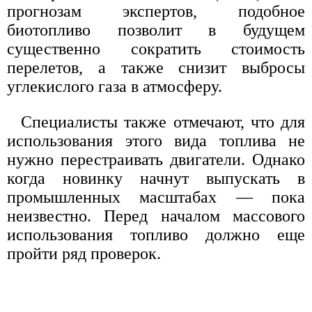
прогнозам экспертов, подобное
биотопливо позволит в будущем
существенно сократить стоимость
перелетов, а также снизит выбросы
углекислого газа в атмосферу.
Специалисты также отмечают, что для
использования этого вида топлива не
нужно перестраивать двигатели. Однако
когда новинку начнут выпускать в
промышленных масштабах — пока
неизвестно. Перед началом массового
использования топливо должно еще
пройти ряд проверок.