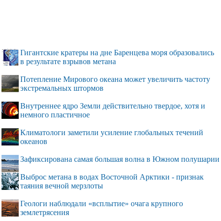
Гигантские кратеры на дне Баренцева моря образовались
в результате взрывов метана
Потепление Мирового океана может увеличить частоту
экстремальных штормов
Внутреннее ядро Земли действительно твердое, хотя и
немного пластичное
Климатологи заметили усиление глобальных течений
океанов
Зафиксирована самая большая волна в Южном полушарии
Выброс метана в водах Восточной Арктики - признак
таяния вечной мерзлоты
Геологи наблюдали «всплытие» очага крупного
землетрясения