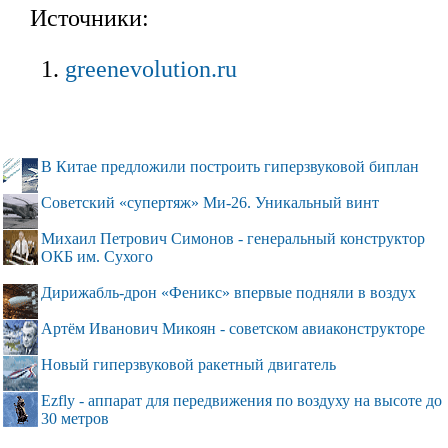
Источники:
greenevolution.ru
В Китае предложили построить гиперзвуковой биплан
Советский «супертяж» Ми-26. Уникальный винт
Михаил Петрович Симонов - генеральный конструктор
ОКБ им. Сухого
Дирижабль-дрон «Феникс» впервые подняли в воздух
Артём Иванович Микоян - советском авиаконструкторе
Новый гиперзвуковой ракетный двигатель
Ezfly - аппарат для передвижения по воздуху на высоте до
30 метров