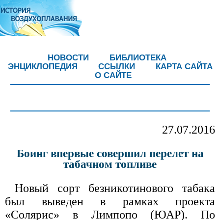
НОВОСТИ
БИБЛИОТЕКА
ЭНЦИКЛОПЕДИЯ
ССЫЛКИ
КАРТА САЙТА
О САЙТЕ
27.07.2016
Боинг впервые совершил перелет на
табачном топливе
Новый сорт безникотинового табака
был выведен в рамках проекта
«Солярис» в Лимпопо (ЮАР). По