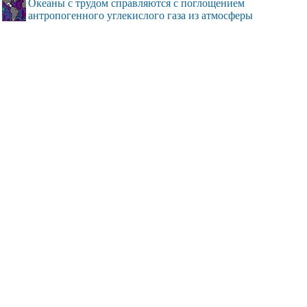
Океаны с трудом справляются с поглощением
антропогенного углекислого газа из атмосферы