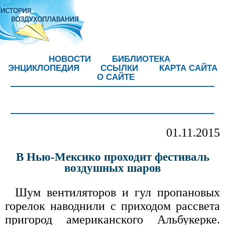
НОВОСТИ
БИБЛИОТЕКА
ЭНЦИКЛОПЕДИЯ
ССЫЛКИ
КАРТА САЙТА
О САЙТЕ
01.11.2015
В Нью-Мексико проходит фестиваль
воздушных шаров
Шум вентиляторов и гул пропановых
горелок наводнили с приходом рассвета
пригород американского Альбукерке.