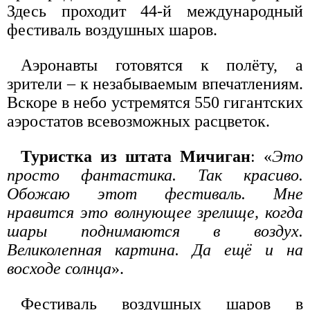
Здесь проходит 44-й международный
фестиваль воздушных шаров.
Аэронавты готовятся к полёту, а
зрители – к незабываемым впечатлениям.
Вскоре в небо устремятся 550 гигантских
аэростатов всевозможных расцветок.
Туристка из штата Мичиган
: «
Это
просто фантастика. Так красиво.
Обожаю этот фестиваль. Мне
нравится это волнующее зрелище, когда
шары поднимаются в воздух.
Великолепная картина. Да ещё и на
восходе солнца
».
Фестиваль воздушных шаров в