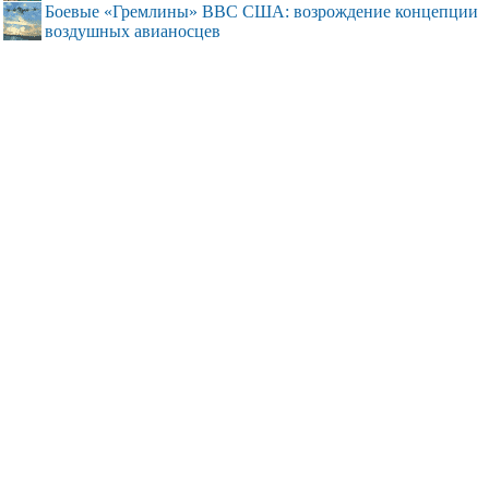
Боевые «Гремлины» ВВС США: возрождение концепции
воздушных авианосцев