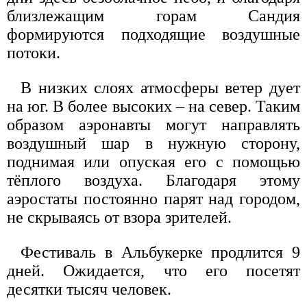
близлежащим горам Сандия
формируются подходящие воздушные
потоки.
В низких слоях атмосферы ветер дует
на юг. В более высоких – на север. Таким
образом аэронавты могут направлять
воздушный шар в нужную сторону,
поднимая или опуская его с помощью
тёплого воздуха. Благодаря этому
аэростаты постоянно парят над городом,
не скрываясь от взора зрителей.
Фестиваль в Альбукерке продлится 9
дней. Ожидается, что его посетят
десятки тысяч человек.