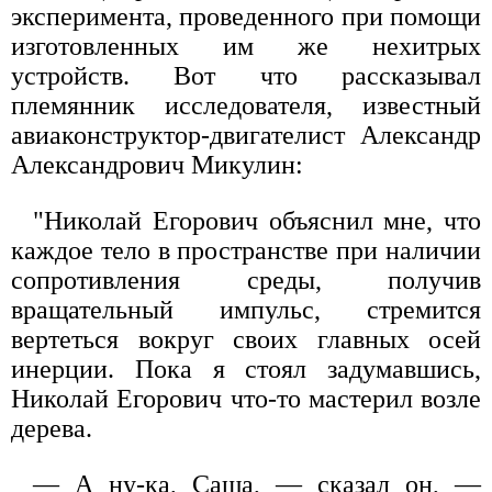
эксперимента, проведенного при помощи
изготовленных им же нехитрых
устройств. Вот что рассказывал
племянник исследователя, известный
авиаконструктор-двигателист Александр
Александрович Микулин:
"Николай Егорович объяснил мне, что
каждое тело в пространстве при наличии
сопротивления среды, получив
вращательный импульс, стремится
вертеться вокруг своих главных осей
инерции. Пока я стоял задумавшись,
Николай Егорович что-то мастерил возле
дерева.
— А ну-ка, Саша, — сказал он, —