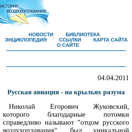
НОВОСТИ
БИБЛИОТЕКА
ЭНЦИКЛОПЕДИЯ
ССЫЛКИ
КАРТА САЙТА
О САЙТЕ
04.04.2011
Русская авиация - на крыльях разума
Николай Егорович Жуковский,
которого благодарные потомки
справедливо называют "отцом русского
воздухоплавания", был уникальной