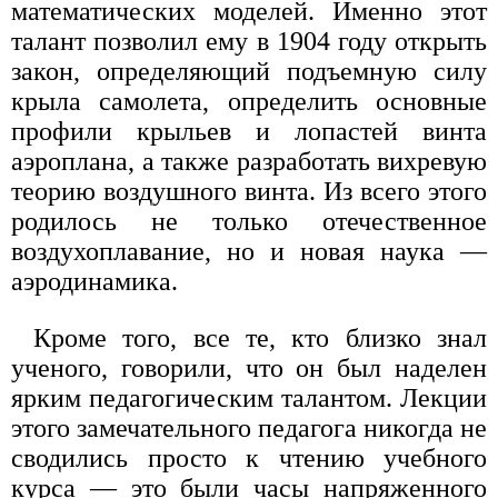
математических моделей. Именно этот
талант позволил ему в 1904 году открыть
закон, определяющий подъемную силу
крыла самолета, определить основные
профили крыльев и лопастей винта
аэроплана, а также разработать вихревую
теорию воздушного винта. Из всего этого
родилось не только отечественное
воздухоплавание, но и новая наука —
аэродинамика.
Кроме того, все те, кто близко знал
ученого, говорили, что он был наделен
ярким педагогическим талантом. Лекции
этого замечательного педагога никогда не
сводились просто к чтению учебного
курса — это были часы напряженного