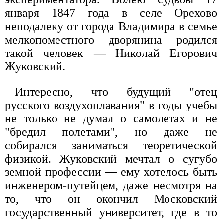
января 1847 года в селе Орехово
неподалеку от города Владимира в семье
мелкопоместного дворянина родился
такой человек — Николай Егорович
Жуковский.
Интересно, что будущий "отец
русского воздухоплавания" в годы учебы
не только не думал о самолетах и не
"бредил полетами", но даже не
собирался заниматься теоретической
физикой. Жуковский мечтал о сугубо
земной профессии — ему хотелось быть
инженером-путейцем, даже несмотря на
то, что он окончил Московский
государственный университет, где в то