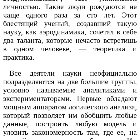
личностью. Такие люди рождаются не
чаще одного раза за сто лет. Этот
блестящий ученый, создавший такую
науку, как аэродинамика, сочетал в себе
два таланта, которые нечасто встретишь
в одном человеке, — теоретика и
практика.
Все деятели науки неофициально
подразделяются на две большие группы,
условно называемые аналитиками и
экспериментаторами. Первые обладают
мощным аппаратом логического анализа,
который позволяет им обобщить любые
данные, построить любую модель и
уловить закономерность там, где ее, на