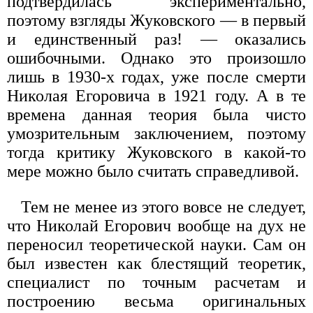
подтвердилась экспериментально,
поэтому взгляды Жуковского — в первый
и единственный раз! — оказались
ошибочными. Однако это произошло
лишь в 1930-х годах, уже после смерти
Николая Егоровича в 1921 году. А в те
времена данная теория была чисто
умозрительным заключением, поэтому
тогда критику Жуковского в какой-то
мере можно было считать справедливой.
Тем не менее из этого вовсе не следует,
что Николай Егорович вообще на дух не
переносил теоретической науки. Сам он
был известен как блестящий теоретик,
специалист по точным расчетам и
построению весьма оригинальных