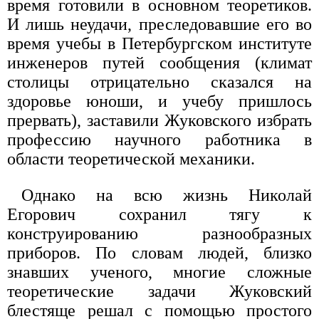
время готовили в основном теоретиков.
И лишь неудачи, преследовавшие его во
время учебы в Петербургском институте
инженеров путей сообщения (климат
столицы отрицательно сказался на
здоровье юноши, и учебу пришлось
прервать), заставили Жуковского избрать
профессию научного работника в
области теоретической механики.
Однако на всю жизнь Николай
Егорович сохранил тягу к
конструированию разнообразных
приборов. По словам людей, близко
знавших ученого, многие сложные
теоретические задачи Жуковский
блестяще решал с помощью простого