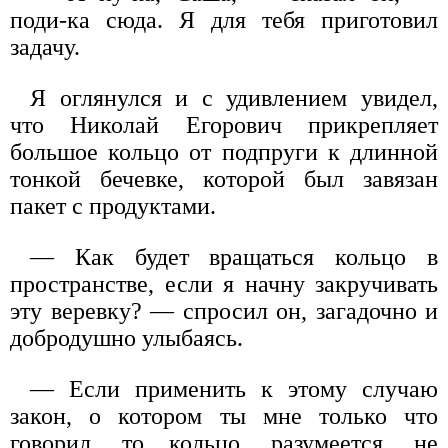
поди-ка сюда. Я для тебя приготовил
задачу.
Я оглянулся и с удивлением увидел,
что Николай Егорович прикрепляет
большое кольцо от подпруги к длинной
тонкой бечевке, которой был завязан
пакет с продуктами.
— Как будет вращаться кольцо в
пространстве, если я начну закручивать
эту веревку? — спросил он, загадочно и
добродушно улыбаясь.
— Если применить к этому случаю
закон, о котором ты мне только что
говорил, то кольцо, разумеется, не