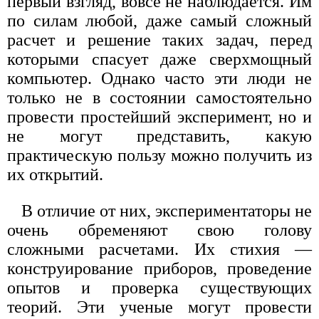
первый взгляд, вовсе не наблюдается. Им
по силам любой, даже самый сложный
расчет и решение таких задач, перед
которыми спасует даже сверхмощный
компьютер. Однако часто эти люди не
только не в состоянии самостоятельно
провести простейший эксперимент, но и
не могут представить, какую
практическую пользу можно получить из
их открытий.
В отличие от них, экспериментаторы не
очень обременяют свою голову
сложными расчетами. Их стихия —
конструирование приборов, проведение
опытов и проверка существующих
теорий. Эти ученые могут провести