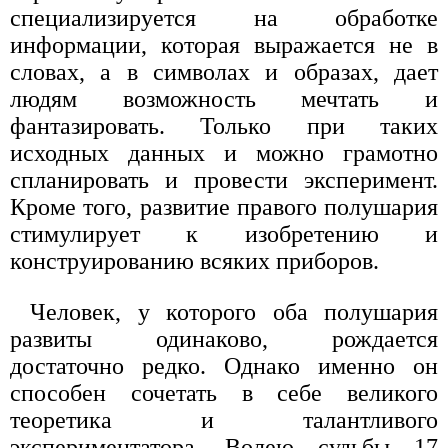
специализируется на обработке
информации, которая выражается не в
словах, а в символах и образах, дает
людям возможность мечтать и
фантазировать. Только при таких
исходных данных и можно грамотно
спланировать и провести эксперимент.
Кроме того, развитие правого полушария
стимулирует к изобретению и
конструированию всяких приборов.
Человек, у которого оба полушария
развиты одинаково, рождается
достаточно редко. Однако именно он
способен сочетать в себе великого
теоретика и талантливого
экспериментатора. Волею судьбы 17