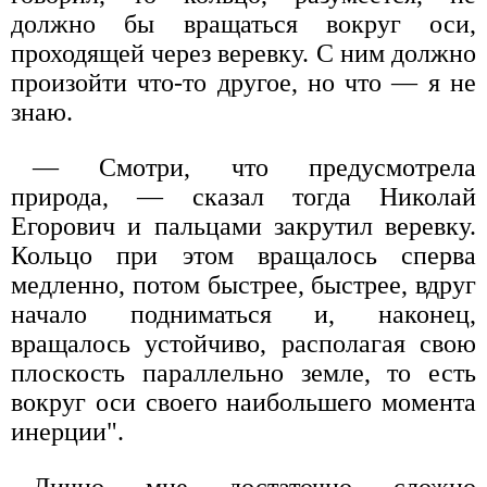
должно бы вращаться вокруг оси,
проходящей через веревку. С ним должно
произойти что-то другое, но что — я не
знаю.
— Смотри, что предусмотрела
природа, — сказал тогда Николай
Егорович и пальцами закрутил веревку.
Кольцо при этом вращалось сперва
медленно, потом быстрее, быстрее, вдруг
начало подниматься и, наконец,
вращалось устойчиво, располагая свою
плоскость параллельно земле, то есть
вокруг оси своего наибольшего момента
инерции".