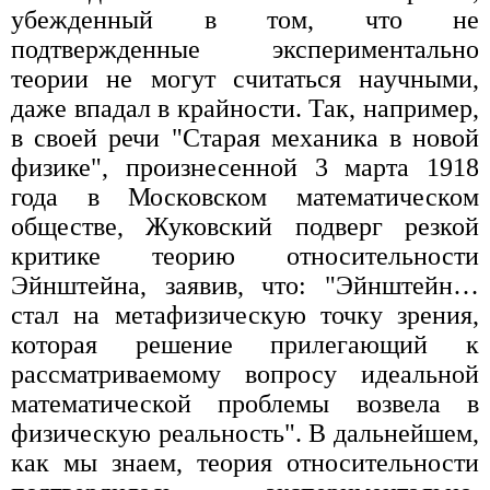
убежденный в том, что не
подтвержденные экспериментально
теории не могут считаться научными,
даже впадал в крайности. Так, например,
в своей речи "Старая механика в новой
физике", произнесенной 3 марта 1918
года в Московском математическом
обществе, Жуковский подверг резкой
критике теорию относительности
Эйнштейна, заявив, что: "Эйнштейн…
стал на метафизическую точку зрения,
которая решение прилегающий к
рассматриваемому вопросу идеальной
математической проблемы возвела в
физическую реальность". В дальнейшем,
как мы знаем, теория относительности