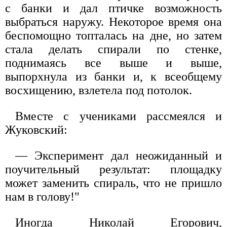
с банки и дал птичке возможность
выбраться наружу. Некоторое время она
беспомощно топталась на дне, но затем
стала делать спирали по стенке,
поднимаясь все выше и выше,
выпорхнула из банки и, к всеобщему
восхищению, взлетела под потолок.
Вместе с учениками рассмеялся и
Жуковский:
— Эксперимент дал неожиданный и
поучительный результат: площадку
может заменить спираль, что не пришло
нам в голову!"
Иногда Николай Егорович,