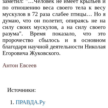
заметил: "…Человек не имеет крыльев и
по отношению веса своего тела к весу
мускулов в 72 раза слабее птицы… Но я
думаю, что он полетит, опираясь не на
силу своих мускулов, а на силу своего
разума". Время показало, что это
пророчество сбылось и в основном
благодаря научной деятельности Николая
Егоровича Жуковского.
Антон Евсеев
Источники:
ПРАВДА.Ру