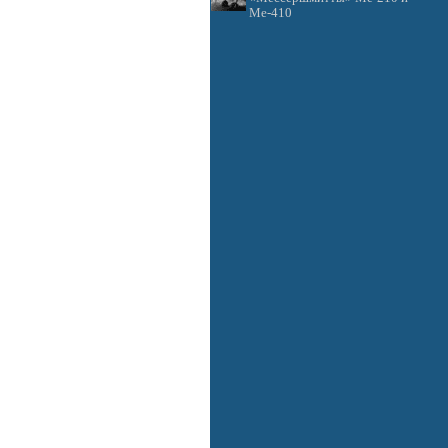
Ме-410